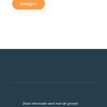
Inloggen
Deze informatie werd met de grootst