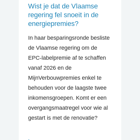
Wist je dat de Vlaamse
regering fel snoeit in de
energiepremies?
In haar besparingsronde besliste
de Vlaamse regering om de
EPC-labelpremie af te schaffen
vanaf 2026 en de
MijnVerbouwpremies enkel te
behouden voor de laagste twee
inkomensgroepen. Komt er een
overgangsmaatregel voor wie al
gestart is met de renovatie?