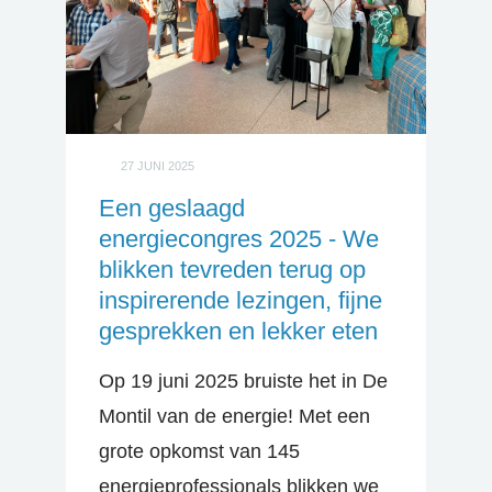
27 JUNI 2025
Een geslaagd
energiecongres 2025 - We
blikken tevreden terug op
inspirerende lezingen, fijne
gesprekken en lekker eten
Op 19 juni 2025 bruiste het in De
Montil van de energie! Met een
grote opkomst van 145
energieprofessionals blikken we