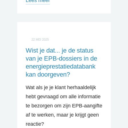
Lees meer
22 MEI 2025
Wist je dat... je de status
van je EPB-dossiers in de
energieprestatiedatabank
kan doorgeven?
Wat als je je klant herhaaldelijk
hebt gevraagd om alle informatie
te bezorgen om zijn EPB-aangifte
af te werken, maar je krijgt geen
reactie?