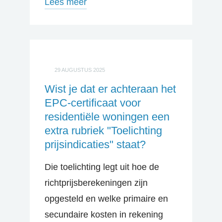
Lees meer
29 AUGUSTUS 2025
Wist je dat er achteraan het
EPC-certificaat voor
residentiële woningen een
extra rubriek "Toelichting
prijsindicaties" staat?
Die toelichting legt uit hoe de
richtprijsberekeningen zijn
opgesteld en welke primaire en
secundaire kosten in rekening