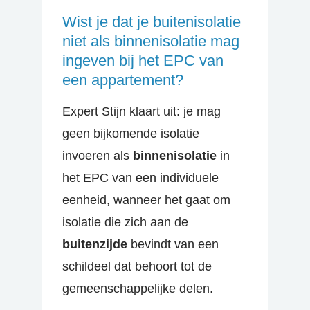
Wist je dat je buitenisolatie
niet als binnenisolatie mag
ingeven bij het EPC van
een appartement?
Expert Stijn klaart uit: je mag
geen bijkomende isolatie
invoeren als
binnenisolatie
in
het EPC van een individuele
eenheid, wanneer het gaat om
isolatie die zich aan de
buitenzijde
bevindt van een
schildeel dat behoort tot de
gemeenschappelijke delen.