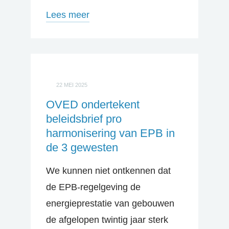
Lees meer
22 MEI 2025
OVED ondertekent
beleidsbrief pro
harmonisering van EPB in
de 3 gewesten
We kunnen niet ontkennen dat
de EPB-regelgeving de
energieprestatie van gebouwen
de afgelopen twintig jaar sterk