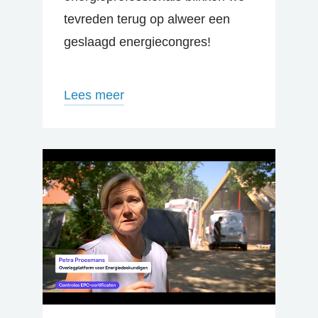
tevreden terug op alweer een
geslaagd energiecongres!
Lees meer