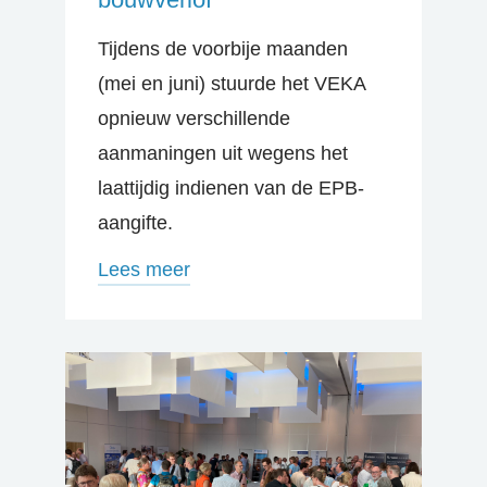
Tijdens de voorbije maanden
(mei en juni) stuurde het VEKA
opnieuw verschillende
aanmaningen uit wegens het
laattijdig indienen van de EPB-
aangifte.
Lees meer