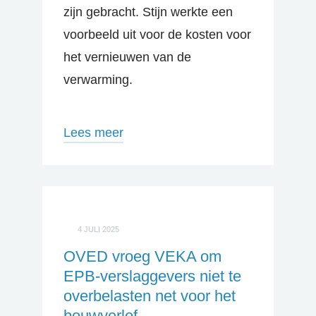
zijn gebracht. Stijn werkte een
voorbeeld uit voor de kosten voor
het vernieuwen van de
verwarming.
Lees meer
4 JULI 2025
OVED vroeg VEKA om
EPB-verslaggevers niet te
overbelasten net voor het
bouwverlof