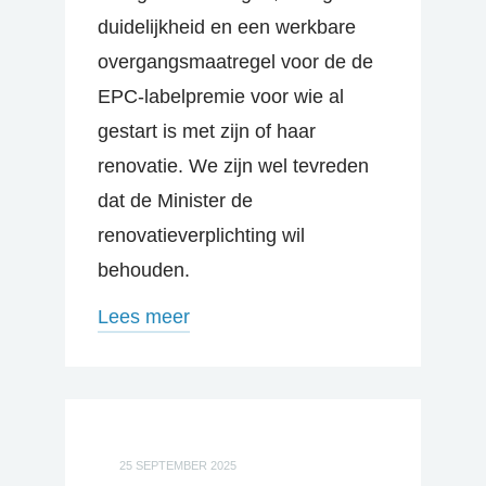
duidelijkheid en een werkbare
overgangsmaatregel voor de de
EPC-labelpremie voor wie al
gestart is met zijn of haar
renovatie. We zijn wel tevreden
dat de Minister de
renovatieverplichting wil
behouden.
Lees meer
25 SEPTEMBER 2025