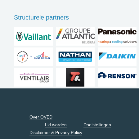
Structurele partners
Over OVED
Lid worden
Doelstellingen
Disclaimer & Privacy Policy