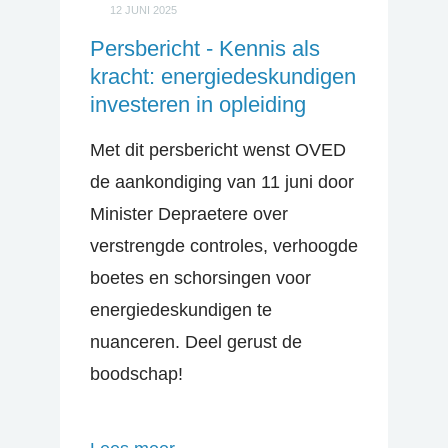
12 JUNI 2025
Persbericht - Kennis als
kracht: energiedeskundigen
investeren in opleiding
Met dit persbericht wenst OVED
de aankondiging van 11 juni door
Minister Depraetere over
verstrengde controles, verhoogde
boetes en schorsingen voor
energiedeskundigen te
nuanceren. Deel gerust de
boodschap!