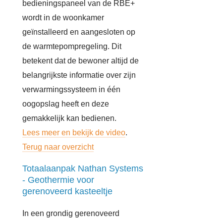
bedieningspaneel van de RBE+
wordt in de woonkamer
geïnstalleerd en aangesloten op
de warmtepompregeling. Dit
betekent dat de bewoner altijd de
belangrijkste informatie over zijn
verwarmingssysteem in één
oogopslag heeft en deze
gemakkelijk kan bedienen.
Lees meer en bekijk de video
.
Terug naar overzicht
Totaalaanpak Nathan Systems
- Geothermie voor
gerenoveerd kasteeltje
In een grondig gerenoveerd