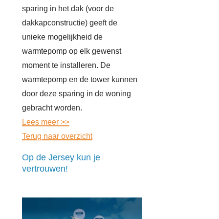
sparing in het dak (voor de
dakkapconstructie) geeft de
unieke mogelijkheid de
warmtepomp op elk gewenst
moment te installeren. De
warmtepomp en de tower kunnen
door deze sparing in de woning
gebracht worden.
Lees meer >>
Terug naar overzicht
Op de Jersey kun je
vertrouwen!