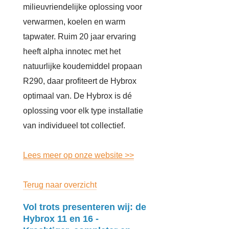
milieuvriendelijke oplossing voor
verwarmen, koelen en warm
tapwater. Ruim 20 jaar ervaring
heeft alpha innotec met het
natuurlijke koudemiddel propaan
R290, daar profiteert de Hybrox
optimaal van. De Hybrox is dé
oplossing voor elk type installatie
van individueel tot collectief.
Lees meer op onze website >>
Terug naar overzicht
Vol trots presenteren wij: de
Hybrox 11 en 16 -