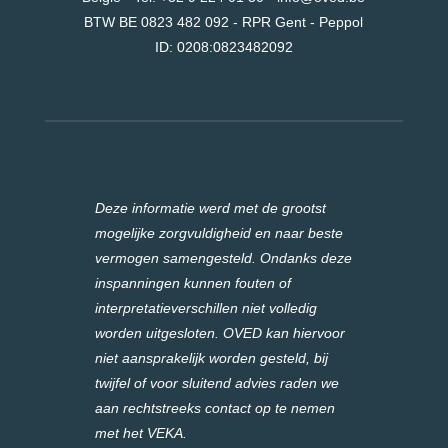
BTW BE 0823 482 092 - RPR Gent - Peppol
ID:
0208:0823482092
Deze informatie werd met de grootst
mogelijke zorgvuldigheid en naar beste
vermogen samengesteld. Ondanks deze
inspanningen kunnen fouten of
interpretatieverschillen niet volledig
worden uitgesloten. OVED kan hiervoor
niet aansprakelijk worden gesteld, bij
twijfel of voor sluitend advies raden we
aan rechtstreeks contact op te nemen
met het VEKA.