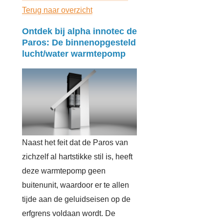
Terug naar overzicht
Ontdek bij alpha innotec de
Paros: De binnenopgesteld
lucht/water warmtepomp
Naast het feit dat de Paros van
zichzelf al hartstikke stil is, heeft
deze warmtepomp geen
buitenunit, waardoor er te allen
tijde aan de geluidseisen op de
erfgrens voldaan wordt. De