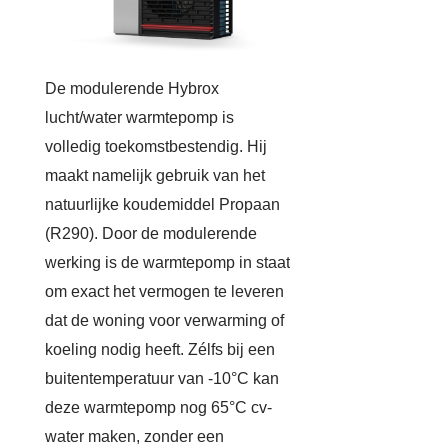
De modulerende Hybrox
lucht/water warmtepomp is
volledig toekomstbestendig. Hij
maakt namelijk gebruik van het
natuurlijke koudemiddel Propaan
(R290). Door de modulerende
werking is de warmtepomp in staat
om exact het vermogen te leveren
dat de woning voor verwarming of
koeling nodig heeft. Zélfs bij een
buitentemperatuur van -10°C kan
deze warmtepomp nog 65°C cv-
water maken, zonder een