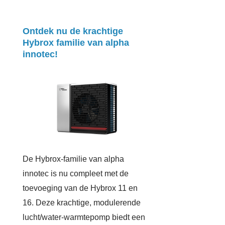
Ontdek nu de krachtige
Hybrox familie van alpha
innotec!
De Hybrox-familie van alpha
innotec is nu compleet met de
toevoeging van de Hybrox 11 en
16. Deze krachtige, modulerende
lucht/water-warmtepomp biedt een