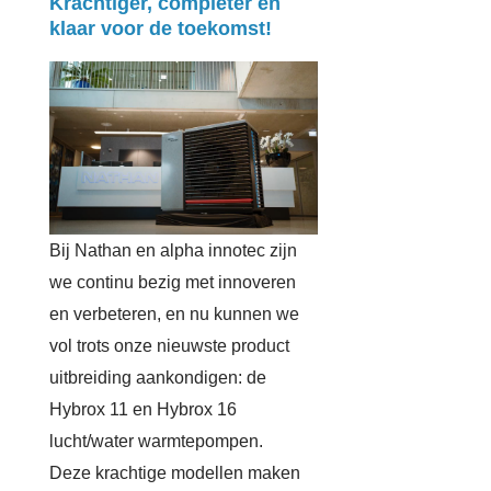
Krachtiger, completer en
klaar voor de toekomst!
Bij Nathan en alpha innotec zijn
we continu bezig met innoveren
en verbeteren, en nu kunnen we
vol trots onze nieuwste product
uitbreiding aankondigen: de
Hybrox 11 en Hybrox 16
lucht/water warmtepompen.
Deze krachtige modellen maken