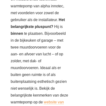
warmtepomp van alpha innotec,
met voordelen voor zowel de
gebruiker als de installateur.
Het
belangrijkste pluspunt?
Hij is
binnen
te plaatsen. Bijvoorbeeld
in de bijkeuken of garage – met
twee muurdoorvoeren voor de
aan- en afvoer van lucht – of op
zolder, met dak- of
muurdoorvoeren. Ideaal als er
buiten geen ruimte is of als
buitenplaatsing esthetisch gezien
niet wenselijk is. Bekijk de
belangrijkste kenmerken van deze
warmtepomp op de
website van