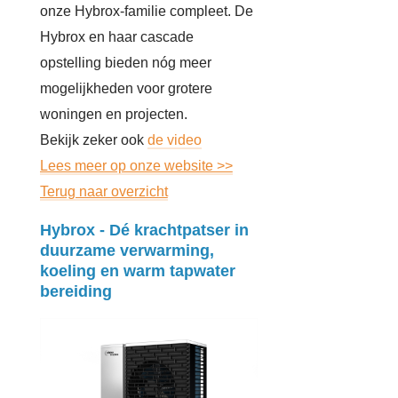
onze Hybrox-familie compleet. De
Hybrox en haar cascade
opstelling bieden nóg meer
mogelijkheden voor grotere
woningen en projecten.
Bekijk zeker ook
de video
Lees meer op onze website >>
Terug naar overzicht
Hybrox - Dé krachtpatser in
duurzame verwarming,
koeling en warm tapwater
bereiding