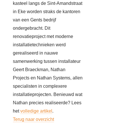
kasteel langs de Sint-Amandstraat
in Eke worden straks de kantoren
van een Gents bedrijf
ondergebracht. Dit
renovatieproject met moderne
installatietechnieken werd
gerealiseerd in nauwe
samenwerking tussen installateur
Geert Braeckman, Nathan
Projects en Nathan Systems, allen
specialisten in complexere
installatieprojecten. Benieuwd wat
Nathan precies realiseerde? Lees
het
volledige artikel
.
Terug naar overzicht