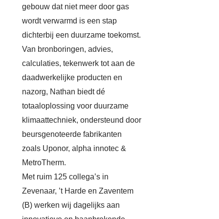
gebouw dat niet meer door gas
wordt verwarmd is een stap
dichterbij een duurzame toekomst.
Van bronboringen, advies,
calculaties, tekenwerk tot aan de
daadwerkelijke producten en
nazorg, Nathan biedt dé
totaaloplossing voor duurzame
klimaattechniek, ondersteund door
beursgenoteerde fabrikanten
zoals Uponor, alpha innotec &
MetroTherm.
Met ruim 125 collega’s in
Zevenaar, ’t Harde en Zaventem
(B) werken wij dagelijks aan