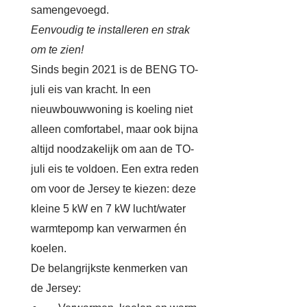
samengevoegd.
Eenvoudig te installeren en strak
om te zien!
Sinds begin 2021 is de BENG TO-
juli eis van kracht. In een
nieuwbouwwoning is koeling niet
alleen comfortabel, maar ook bijna
altijd noodzakelijk om aan de TO-
juli eis te voldoen. Een extra reden
om voor de Jersey te kiezen: deze
kleine 5 kW en 7 kW lucht/water
warmtepomp kan verwarmen én
koelen.
De belangrijkste kenmerken van
de Jersey: