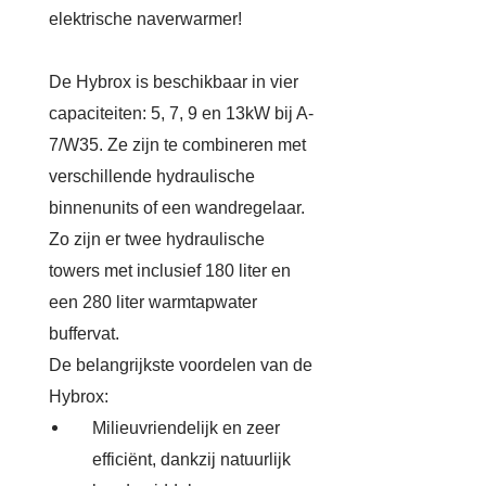
elektrische naverwarmer!
De Hybrox is beschikbaar in vier
capaciteiten: 5, 7, 9 en 13kW bij A-
7/W35. Ze zijn te combineren met
verschillende hydraulische
binnenunits of een wandregelaar.
Zo zijn er twee hydraulische
towers met inclusief 180 liter en
een 280 liter warmtapwater
buffervat.
De belangrijkste voordelen van de
Hybrox:
Milieuvriendelijk en zeer
efficiënt, dankzij natuurlijk