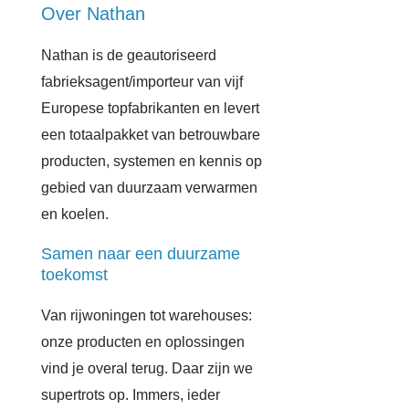
Over Nathan
Nathan is de geautoriseerd
fabrieksagent/importeur van vijf
Europese topfabrikanten en levert
een totaalpakket van betrouwbare
producten, systemen en kennis op
gebied van duurzaam verwarmen
en koelen.
Samen naar een duurzame
toekomst
Van rijwoningen tot warehouses:
onze producten en oplossingen
vind je overal terug. Daar zijn we
supertrots op. Immers, ieder