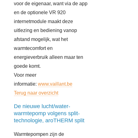
voor de eigenaar, want via de app
en de optionele VR 920
internetmodule maakt deze
uitlezing en bediening vanop
afstand mogelijk, wat het
warmtecomfort en
energieverbruik alleen maar ten
goede komt.
Voor meer
informatie:
www.vaillant.be
Terug naar overzicht
De nieuwe lucht/water-
warmtepomp volgens split-
technologie, aroTHERM split
Warmtepompen zijn de