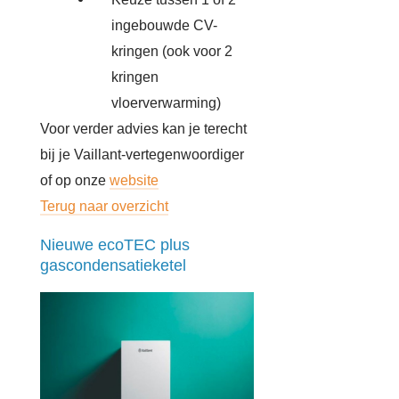
ingebouwde CV-
kringen (ook voor 2
kringen
vloerverwarming)
Voor verder advies kan je terecht
bij je Vaillant-vertegenwoordiger
of op onze
website
Terug naar overzicht
Nieuwe ecoTEC plus
gascondensatieketel