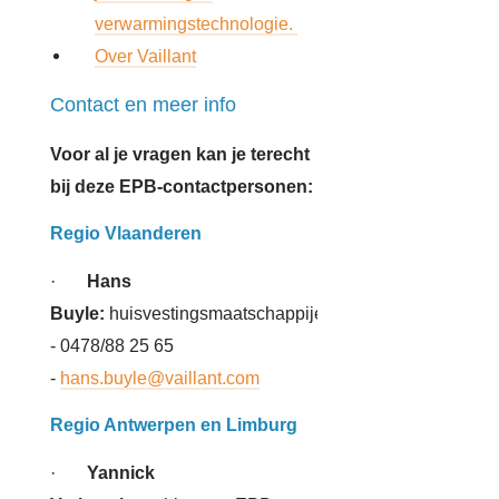
verwarmingstechnologie.
Over Vaillant
Contact en meer info
Voor al je vragen kan je terecht
bij deze EPB-contactpersonen:
Regio Vlaanderen
·
Hans
Buyle:
huisvestingsmaatschappijen
- 0478/88 25 65
-
hans.buyle@vaillant.com
Regio Antwerpen en Limburg
·
Yannick