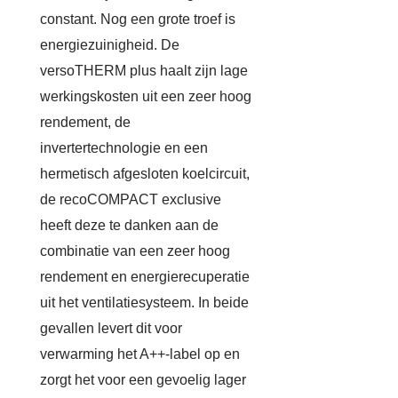
constant. Nog een grote troef is
energiezuinigheid. De
versoTHERM plus haalt zijn lage
werkingskosten uit een zeer hoog
rendement, de
invertertechnologie en een
hermetisch afgesloten koelcircuit,
de recoCOMPACT exclusive
heeft deze te danken aan de
combinatie van een zeer hoog
rendement en energierecuperatie
uit het ventilatiesysteem. In beide
gevallen levert dit voor
verwarming het A++-label op en
zorgt het voor een gevoelig lager