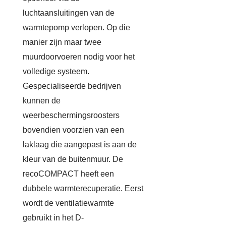
luchtaansluitingen van de
warmtepomp verlopen. Op die
manier zijn maar twee
muurdoorvoeren nodig voor het
volledige systeem.
Gespecialiseerde bedrijven
kunnen de
weerbeschermingsroosters
bovendien voorzien van een
laklaag die aangepast is aan de
kleur van de buitenmuur. De
recoCOMPACT heeft een
dubbele warmterecuperatie. Eerst
wordt de ventilatiewarmte
gebruikt in het D-