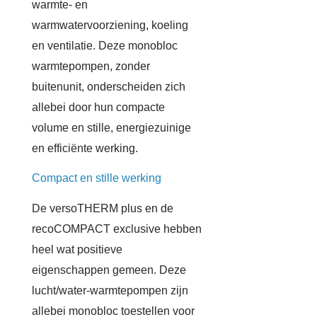
warmte- en
warmwatervoorziening, koeling
en ventilatie. Deze monobloc
warmtepompen, zonder
buitenunit, onderscheiden zich
allebei door hun compacte
volume en stille, energiezuinige
en efficiënte werking.
Compact en stille werking
De versoTHERM plus en de
recoCOMPACT exclusive hebben
heel wat positieve
eigenschappen gemeen. Deze
lucht/water-warmtepompen zijn
allebei monobloc toestellen voor