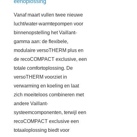
éénoplossing
Vanaf maart vullen twee nieuwe
lucht/water-warmtepompen voor
binnenopstelling het Vaillant-
gamma aan: de flexibele,
modulaire versoTHERM plus en
de recoCOMPACT exclusive, een
totale comfortoplossing. De
versoTHERM voorziet in
verwarming en koeling en laat
zich moeiteloos combineren met
andere Vaillant-
systeemcomponenten, terwijl een
recoCOMPACT exclusive een
totaaloplossing biedt voor