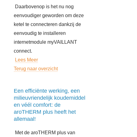
Daarbovenop is het nu nog
eenvoudiger geworden om deze
ketel te connecteren dankzij de
eenvoudig te installeren
internetmodule myVAILLANT
connect.
Lees Meer
Terug naar overzicht
Een efficiënte werking, een
milieuvriendelijk koudemiddel
en véél comfort: de
aroTHERM plus heeft het
allemaal!
Met de aroTHERM plus van