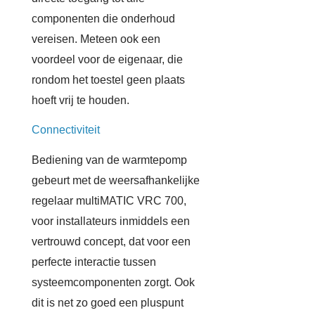
componenten die onderhoud
vereisen. Meteen ook een
voordeel voor de eigenaar, die
rondom het toestel geen plaats
hoeft vrij te houden.
Connectiviteit
Bediening van de warmtepomp
gebeurt met de weersafhankelijke
regelaar multiMATIC VRC 700,
voor installateurs inmiddels een
vertrouwd concept, dat voor een
perfecte interactie tussen
systeemcomponenten zorgt. Ook
dit is net zo goed een pluspunt