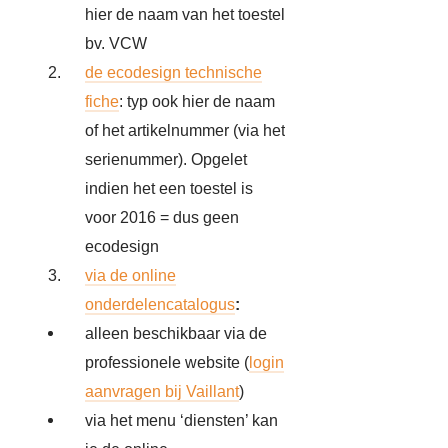
hier de naam van het toestel
bv. VCW
de ecodesign technische
fiche
: typ ook hier de naam
of het artikelnummer (via het
serienummer). Opgelet
indien het een toestel is
voor 2016 = dus geen
ecodesign
via de online
onderdelencatalogus
:
alleen beschikbaar via de
professionele website (
login
aanvragen bij Vaillant
)
via het menu ‘diensten’ kan