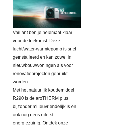
Vaillant ben je helemaal klaar
voor de toekomst. Deze
lucht/water-warmtepomp is snel
geïnstalleerd en kan zowel in
nieuwbouwwoningen als voor
renovatieprojecten gebruikt
worden.
Met het natuurlijk koudemiddel
R290 is de aroTHERM plus
bijzonder milieuvriendelijk is en
ook nog eens uiterst
energiezuinig. Ontdek onze