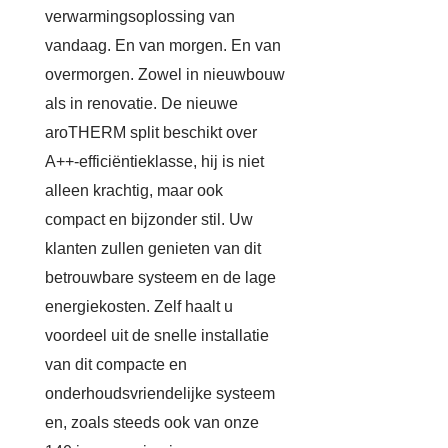
verwarmingsoplossing van
vandaag. En van morgen. En van
overmorgen. Zowel in nieuwbouw
als in renovatie. De nieuwe
aroTHERM split beschikt over
A++-efficiëntieklasse, hij is niet
alleen krachtig, maar ook
compact en bijzonder stil. Uw
klanten zullen genieten van dit
betrouwbare systeem en de lage
energiekosten. Zelf haalt u
voordeel uit de snelle installatie
van dit compacte en
onderhoudsvriendelijke systeem
en, zoals steeds ook van onze