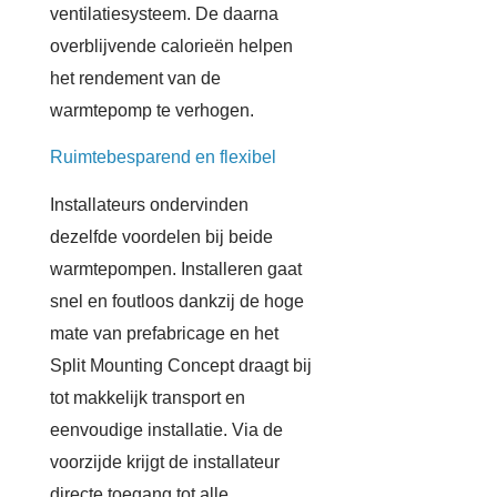
ventilatiesysteem. De daarna
overblijvende calorieën helpen
het rendement van de
warmtepomp te verhogen.
Ruimtebesparend en flexibel
Installateurs ondervinden
dezelfde voordelen bij beide
warmtepompen. Installeren gaat
snel en foutloos dankzij de hoge
mate van prefabricage en het
Split Mounting Concept draagt bij
tot makkelijk transport en
eenvoudige installatie. Via de
voorzijde krijgt de installateur
directe toegang tot alle