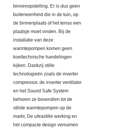
binnenopstelling. Er is dus geen
buiteneenheid die in de tuin, op
de binnenplaats of het terras een
plaatsje moet vinden. Bij de
installatie van deze
warmtepompen komen geen
koeltechnische handelingen
kijken. Dankzij stille
technologieën zoals de inverter
compressor, de inverter ventilator
en het Sound Safe System
behoren ze bovendien tot de
stilste warmtepompen op de
markt. De ultrastille werking en
het compacte design verruimen