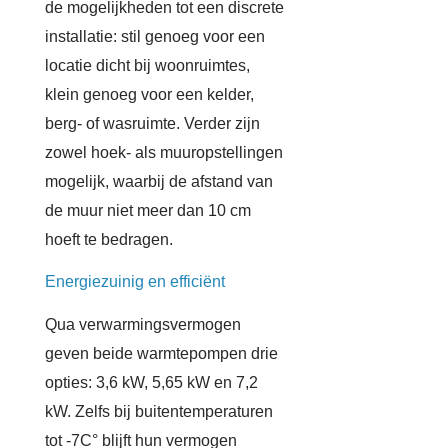
de mogelijkheden tot een discrete
installatie: stil genoeg voor een
locatie dicht bij woonruimtes,
klein genoeg voor een kelder,
berg- of wasruimte. Verder zijn
zowel hoek- als muuropstellingen
mogelijk, waarbij de afstand van
de muur niet meer dan 10 cm
hoeft te bedragen.
Energiezuinig en efficiënt
Qua verwarmingsvermogen
geven beide warmtepompen drie
opties: 3,6 kW, 5,65 kW en 7,2
kW. Zelfs bij buitentemperaturen
tot -7C° blijft hun vermogen