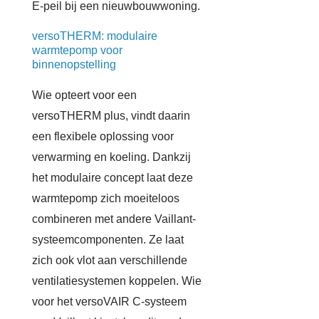
E-peil bij een nieuwbouwwoning.
versoTHERM: modulaire
warmtepomp voor
binnenopstelling
Wie opteert voor een
versoTHERM plus, vindt daarin
een flexibele oplossing voor
verwarming en koeling. Dankzij
het modulaire concept laat deze
warmtepomp zich moeiteloos
combineren met andere Vaillant-
systeemcomponenten. Ze laat
zich ook vlot aan verschillende
ventilatiesystemen koppelen. Wie
voor het versoVAIR C-systeem