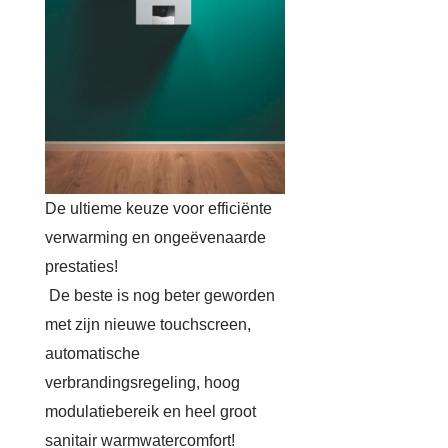
De ultieme keuze voor efficiënte
verwarming en ongeëvenaarde
prestaties!
De beste is nog beter geworden
met zijn nieuwe touchscreen,
automatische
verbrandingsregeling, hoog
modulatiebereik en heel groot
sanitair warmwatercomfort!