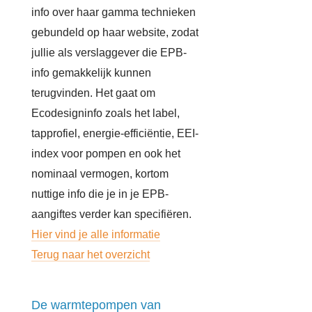
info over haar gamma technieken
gebundeld op haar website, zodat
jullie als verslaggever die EPB-
info gemakkelijk kunnen
terugvinden. Het gaat om
Ecodesigninfo zoals het label,
tapprofiel, energie-efficiëntie, EEI-
index voor pompen en ook het
nominaal vermogen, kortom
nuttige info die je in je EPB-
aangiftes verder kan specifiëren.
Hier vind je alle informatie
Terug naar het overzicht
De warmtepompen van