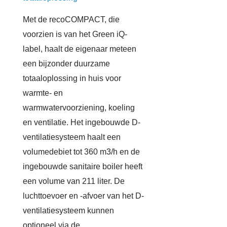
Met de recoCOMPACT, die
voorzien is van het Green iQ-
label, haalt de eigenaar meteen
een bijzonder duurzame
totaaloplossing in huis voor
warmte- en
warmwatervoorziening, koeling
en ventilatie. Het ingebouwde D-
ventilatiesysteem haalt een
volumedebiet tot 360 m3/h en de
ingebouwde sanitaire boiler heeft
een volume van 211 liter. De
luchttoevoer en -afvoer van het D-
ventilatiesysteem kunnen
optioneel via de