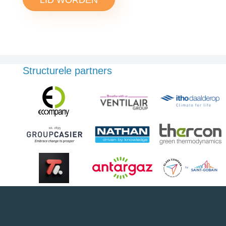
Structurele partners