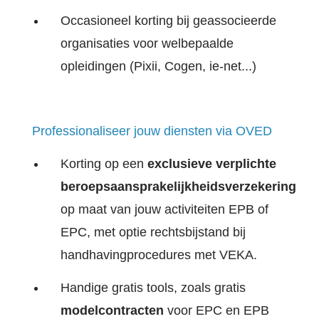
Occasioneel korting bij geassocieerde
organisaties voor welbepaalde
opleidingen (Pixii, Cogen, ie-net...)
Professionaliseer jouw diensten via OVED
Korting op een
exclusieve verplichte
beroepsaansprakelijkheidsverzekering
op maat van jouw activiteiten EPB of
EPC, met optie rechtsbijstand bij
handhavingprocedures met VEKA.
Handige gratis tools, zoals gratis
modelcontracten
voor EPC en EPB