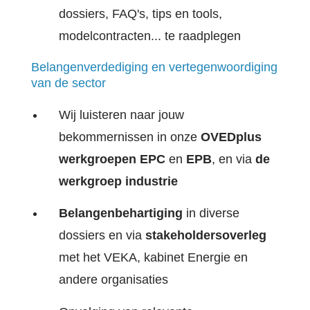
dossiers, FAQ's, tips en tools,
modelcontracten... te raadplegen
Belangenverdediging en vertegenwoordiging
van de sector
Wij luisteren naar jouw
bekommernissen in onze
OVEDplus
werkgroepen
EPC
en
EPB
, en via
de
werkgroep industrie
Belangenbehartiging
in diverse
dossiers en via
stakeholdersoverleg
met het VEKA, kabinet Energie en
andere organisaties