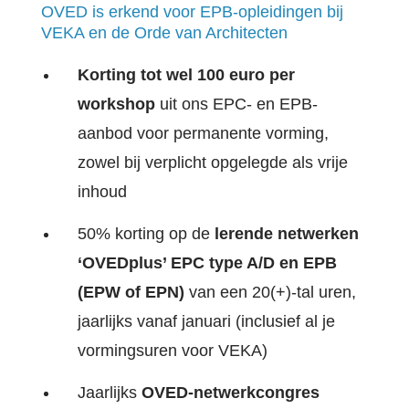
OVED is erkend voor EPB-opleidingen bij
VEKA en de Orde van Architecten
Korting tot wel 100 euro per
workshop
uit ons EPC- en EPB-
aanbod voor permanente vorming,
zowel bij verplicht opgelegde als vrije
inhoud
50% korting op de
lerende netwerken
‘OVEDplus’ EPC type A/D en EPB
(EPW of EPN)
van een 20(+)-tal uren,
jaarlijks vanaf januari (inclusief al je
vormingsuren voor VEKA)
Jaarlijks
OVED-netwerkcongres