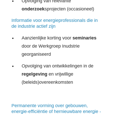
Opvolging van relevante
onderzoek
sprojecten (occasioneel)
Informatie voor energieprofessionals die in
de industrie actief zijn
Aanzienlijke korting voor
seminaries
door de Werkgroep Inudstrie
georganiseerd
Opvolging van ontwikkelingen in de
regelgeving
en vrijwillige
(beleids)overeenkomsten
Permanente vorming over gebouwen,
energie-efficiëntie of hernieuwbare energie -