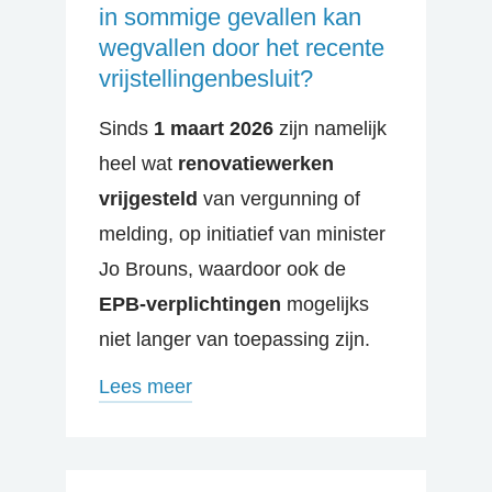
in sommige gevallen kan
wegvallen door het recente
vrijstellingenbesluit?
Sinds
1 maart 2026
zijn namelijk
heel wat
renovatiewerken
vrijgesteld
van vergunning of
melding, op initiatief van minister
Jo Brouns, waardoor ook de
EPB-verplichtingen
mogelijks
niet langer van toepassing zijn.
Lees meer