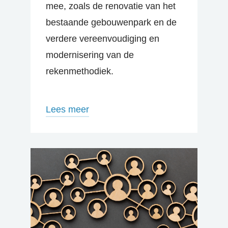
mee, zoals de renovatie van het
bestaande gebouwenpark en de
verdere vereenvoudiging en
modernisering van de
rekenmethodiek.
Lees meer