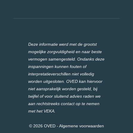
Deze informatie werd met de grootst
mogelijke zorgvuldigheid en naar beste
vermogen samengesteld. Ondanks deze
inspanningen kunnen fouten of
interpretatieverschillen niet volledig
worden uitgesloten. OVED kan hiervoor
niet aansprakelijk worden gesteld, bij
twijfel of voor sluitend advies raden we
aan rechtstreeks contact op te nemen
met het VEKA.
© 2026 OVED -
Algemene voorwaarden