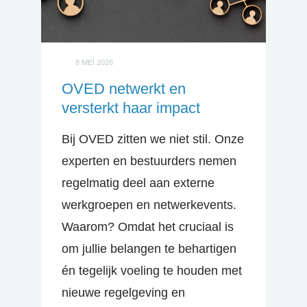
8 MEI 2026
OVED netwerkt en
versterkt haar impact
Bij OVED zitten we niet stil. Onze
experten en bestuurders nemen
regelmatig deel aan externe
werkgroepen en netwerkevents.
Waarom? Omdat het cruciaal is
om jullie belangen te behartigen
én tegelijk voeling te houden met
nieuwe regelgeving en