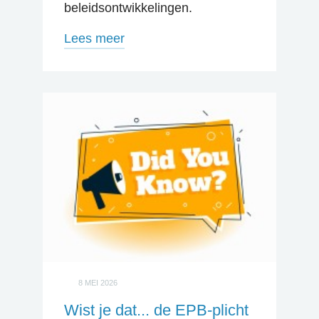
beleidsontwikkelingen.
Lees meer
8 MEI 2026
Wist je dat... de EPB-plicht