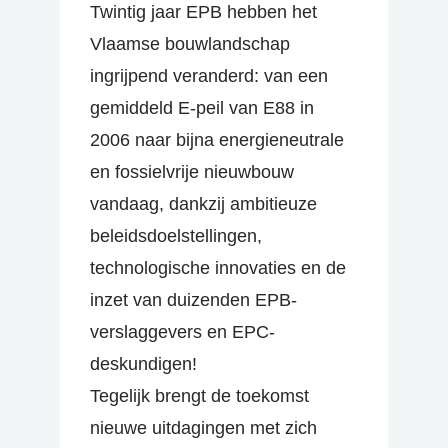
Twintig jaar EPB hebben het
Vlaamse bouwlandschap
ingrijpend veranderd: van een
gemiddeld E-peil van E88 in
2006 naar bijna energieneutrale
en fossielvrije nieuwbouw
vandaag, dankzij ambitieuze
beleidsdoelstellingen,
technologische innovaties en de
inzet van duizenden EPB-
verslaggevers en EPC-
deskundigen!
Tegelijk brengt de toekomst
nieuwe uitdagingen met zich