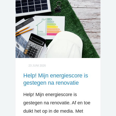
23 JUNI 2026
Help! Mijn energiescore is
gestegen na renovatie
Help! Mijn energiescore is
gestegen na renovatie. Af en toe
duikt het op in de media. Met