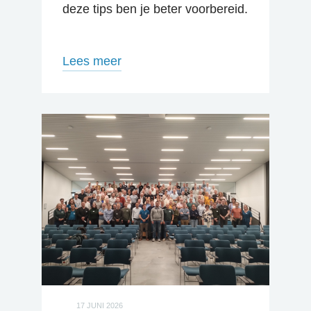
deze tips ben je beter voorbereid.
Lees meer
17 JUNI 2026