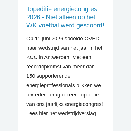
Topeditie energiecongres
2026 - Niet alleen op het
WK voetbal werd gescoord!
Op 11 juni 2026 speelde OVED
haar wedstrijd van het jaar in het
KCC in Antwerpen! Met een
recordopkomst van meer dan
150 supporterende
energieprofessionals blikken we
tevreden terug op een topeditie
van ons jaarlijks energiecongres!
Lees hier het wedstrijdverslag.