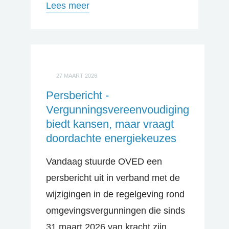
Lees meer
27 MAART 2026
Persbericht -
Vergunningsvereenvoudiging
biedt kansen, maar vraagt
doordachte energiekeuzes
Vandaag stuurde OVED een
persbericht uit in verband met de
wijzigingen in de regelgeving rond
omgevingsvergunningen die sinds
31 maart 2026 van kracht zijn.