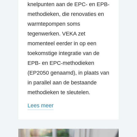
knelpunten aan de EPC- en EPB-
methodieken, die renovaties en
warmtepompen soms
tegenwerken. VEKA zet
momenteel eerder in op een
toekomstige integratie van de
EPB- en EPC-methodieken
(EP2050 genaamd), in plaats van
in parallel aan de bestaande
methodieken te sleutelen.
Lees meer