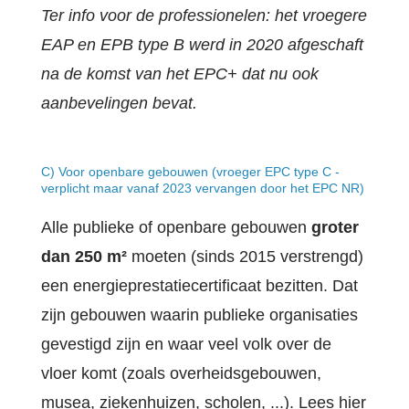
Ter info voor de professionelen: het vroegere
EAP en EPB type B werd in 2020 afgeschaft
na de komst van het EPC+ dat nu ook
aanbevelingen bevat.
C) Voor openbare gebouwen (vroeger EPC type C -
verplicht maar vanaf 2023 vervangen door het EPC NR)
Alle publieke of openbare gebouwen
groter
dan 250 m²
moeten (sinds 2015 verstrengd)
een energieprestatiecertificaat bezitten. Dat
zijn gebouwen waarin publieke organisaties
gevestigd zijn en waar veel volk over de
vloer komt (zoals overheidsgebouwen,
musea, ziekenhuizen, scholen, ...). Lees hier