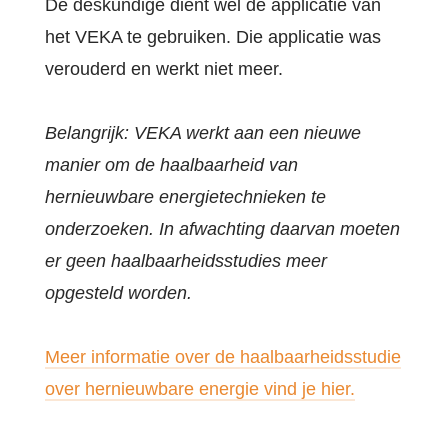
De deskundige dient wel de applicatie van
het VEKA te gebruiken. Die applicatie was
verouderd en werkt niet meer.
Belangrijk: VEKA werkt aan een nieuwe
manier om de haalbaarheid van
hernieuwbare energietechnieken te
onderzoeken. In afwachting daarvan moeten
er geen haalbaarheidsstudies meer
opgesteld worden.
Meer informatie over de haalbaarheidsstudie
over hernieuwbare energie vind je hier.