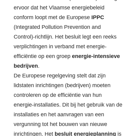
ervoor dat het Vlaamse energiebeleid
conform loopt met de Europese
IPPC
(Integrated Pollution Prevention and
Control)-richtlijn. Het besluit legt een reeks
verplichtingen in verband met energie-
efficiëntie op een groep
energie-intensieve
bedrijven
.
De Europese regelgeving stelt dat zijn
lidstaten inrichtingen (bedrijven) moeten
controleren op de efficiëntie van hun
energie-installaties. Dit bij het gebruik van de
installaties en het aanvragen van een
vergunning tot het bouwen van nieuwe
inrichtingen. Het
besluit energieplanning
is