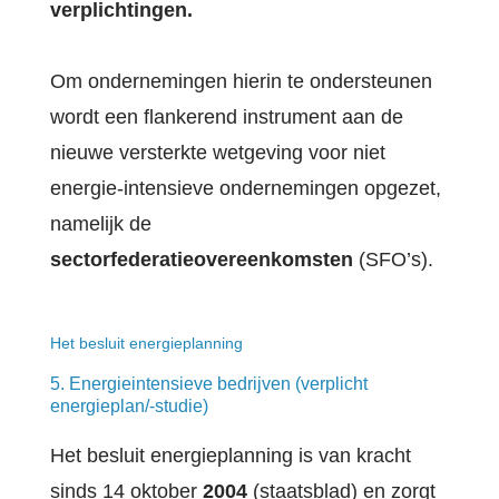
verplichtingen.
Om ondernemingen hierin te ondersteunen
wordt een flankerend instrument aan de
nieuwe versterkte wetgeving voor niet
energie-intensieve ondernemingen opgezet,
namelijk de
sectorfederatieovereenkomsten
(SFO’s).
Het besluit energieplanning
5. Energieintensieve bedrijven (verplicht
energieplan/-studie)
Het besluit energieplanning is van kracht
sinds 14 oktober
2004
(staatsblad) en zorgt