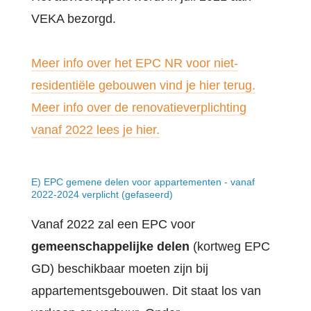
VEKA bezorgd.
Meer info over het EPC NR voor niet-
residentiële gebouwen vind je hier terug.
Meer info over de renovatieverplichting
vanaf 2022 lees je hier.
E) EPC gemene delen voor appartementen - vanaf
2022-2024 verplicht (gefaseerd)
Vanaf 2022 zal een EPC voor
gemeenschappelijke delen
(kortweg EPC
GD) beschikbaar moeten zijn bij
appartementsgebouwen. Dit staat los van