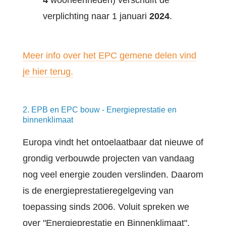
verplichting naar 1 januari
2024
.
Meer info over het EPC gemene delen vind
je hier terug.
2. EPB en EPC bouw - Energieprestatie en
binnenklimaat
Europa vindt het ontoelaatbaar dat nieuwe of
grondig verbouwde projecten van vandaag
nog veel energie zouden verslinden. Daarom
is de energieprestatieregelgeving van
toepassing sinds 2006. Voluit spreken we
over "Energieprestatie en Binnenklimaat",