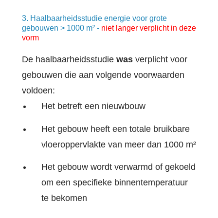
3. Haalbaarheidsstudie energie voor grote
gebouwen > 1000 m² -
niet langer verplicht in deze
vorm
De haalbaarheidsstudie
was
verplicht voor
gebouwen die aan volgende voorwaarden
voldoen:
Het betreft een nieuwbouw
Het gebouw heeft een totale bruikbare
vloeroppervlakte van meer dan 1000 m²
Het gebouw wordt verwarmd of gekoeld
om een specifieke binnentemperatuur
te bekomen