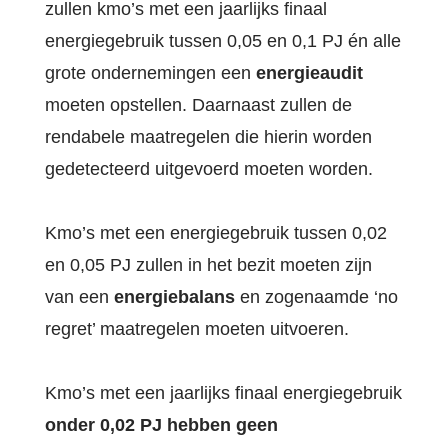
zullen kmo’s met een jaarlijks finaal
energiegebruik tussen 0,05 en 0,1 PJ én alle
grote ondernemingen een
energieaudit
moeten opstellen. Daarnaast zullen de
rendabele maatregelen die hierin worden
gedetecteerd uitgevoerd moeten worden.
Kmo’s met een energiegebruik tussen 0,02
en 0,05 PJ zullen in het bezit moeten zijn
van een
energiebalans
en zogenaamde ‘no
regret’ maatregelen moeten uitvoeren.
Kmo’s met een jaarlijks finaal energiegebruik
onder 0,02 PJ hebben geen