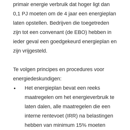
primair energie verbruik dat hoger ligt dan
0,1 PJ moeten om de 4 jaar een energieplan
laten opstellen. Bedrijven die toegetreden
zijn tot een convenant (de EBO) hebben in
ieder geval een goedgekeurd energieplan en
zijn vrijgesteld.
Te volgen principes en procedures voor
energiedeskundigen:
Het energieplan bevat een reeks
maatregelen om het energieverbruik te
laten dalen, alle maatregelen die een
interne rentevoet (IRR) na belastingen
hebben van minimum 15% moeten