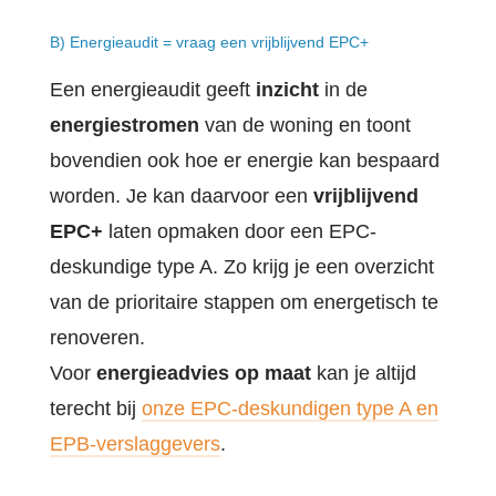
B) Energieaudit = vraag een vrijblijvend EPC+
Een energieaudit geeft
inzicht
in de
energiestromen
van de woning en toont
bovendien ook hoe er energie kan bespaard
worden. Je kan daarvoor een
vrijblijvend
EPC+
laten opmaken door een EPC-
deskundige type A. Zo krijg je een overzicht
van de prioritaire stappen om energetisch te
renoveren.
Voor
energieadvies op maat
kan je altijd
terecht bij
onze EPC-deskundigen type A en
EPB-verslaggevers
.