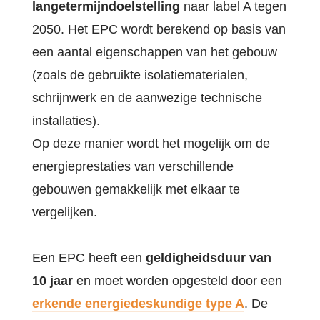
langetermijndoelstelling
naar label A tegen
2050. Het EPC wordt berekend op basis van
een aantal eigenschappen van het gebouw
(zoals de gebruikte isolatiematerialen,
schrijnwerk en de aanwezige technische
installaties).
Op deze manier wordt het mogelijk om de
energieprestaties van verschillende
gebouwen gemakkelijk met elkaar te
vergelijken.
Een EPC heeft een
geldigheidsduur van
10 jaar
en moet worden opgesteld door een
erkende energiedeskundige type A
. De