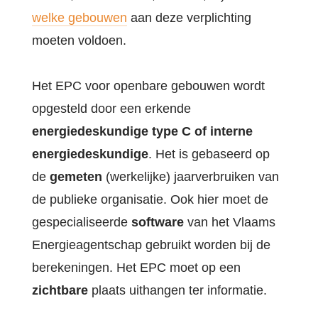
welke gebouwen
aan deze verplichting
moeten voldoen.
Het EPC voor openbare gebouwen wordt
opgesteld door een erkende
energiedeskundige type C of interne
energiedeskundige
. Het is gebaseerd op
de
gemeten
(werkelijke) jaarverbruiken van
de publieke organisatie. Ook hier moet de
gespecialiseerde
software
van het Vlaams
Energieagentschap gebruikt worden bij de
berekeningen. Het EPC moet op een
zichtbare
plaats uithangen ter informatie.