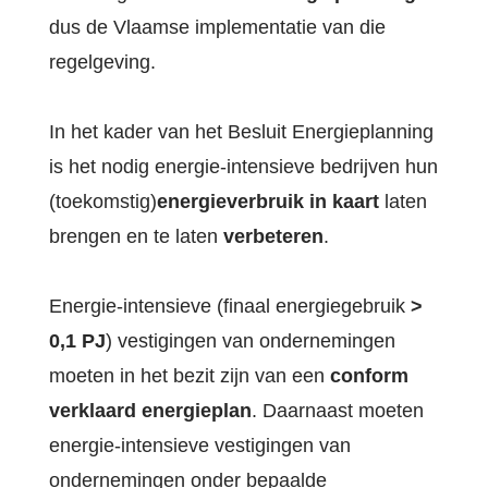
dus de Vlaamse implementatie van die
regelgeving.
In het kader van het Besluit Energieplanning
is het nodig energie-intensieve bedrijven hun
(toekomstig)
energieverbruik in kaart
laten
brengen en te laten
verbeteren
.
Energie-intensieve (finaal energiegebruik
>
0,1 PJ
) vestigingen van ondernemingen
moeten in het bezit zijn van een
conform
verklaard energieplan
. Daarnaast moeten
energie-intensieve vestigingen van
ondernemingen onder bepaalde