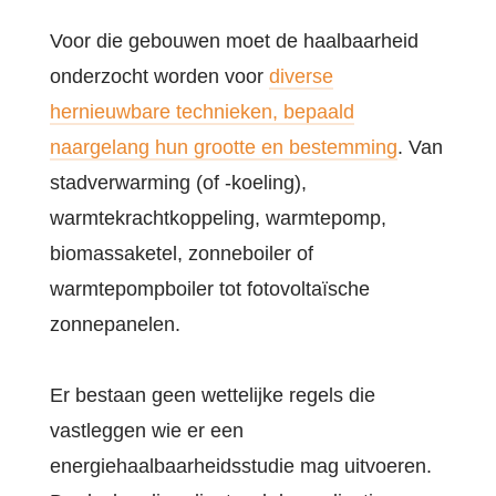
Voor die gebouwen moet de haalbaarheid
onderzocht worden voor
diverse
hernieuwbare technieken, bepaald
naargelang hun grootte en bestemming
. Van
stadverwarming (of -koeling),
warmtekrachtkoppeling, warmtepomp,
biomassaketel, zonneboiler of
warmtepompboiler tot fotovoltaïsche
zonnepanelen.
Er bestaan geen wettelijke regels die
vastleggen wie er een
energiehaalbaarheidsstudie mag uitvoeren.