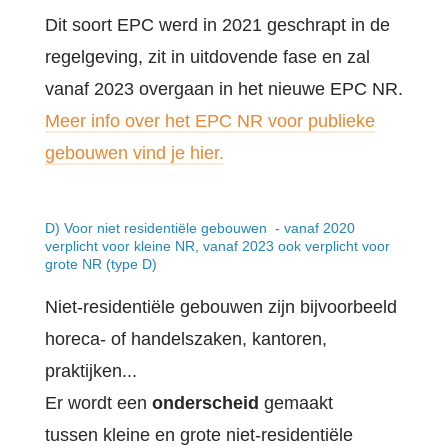
Dit soort EPC werd in 2021 geschrapt in de
regelgeving, zit in uitdovende fase en zal
vanaf 2023 overgaan in het nieuwe EPC NR.
Meer info over het EPC NR voor publieke
gebouwen vind je hier.
D) Voor niet residentiële gebouwen - vanaf 2020
verplicht voor kleine NR, vanaf 2023 ook verplicht voor
grote NR (type D)
Niet-residentiële gebouwen zijn bijvoorbeeld
horeca- of handelszaken, kantoren,
praktijken...
Er wordt een
onderscheid
gemaakt
tussen kleine en grote niet-residentiële