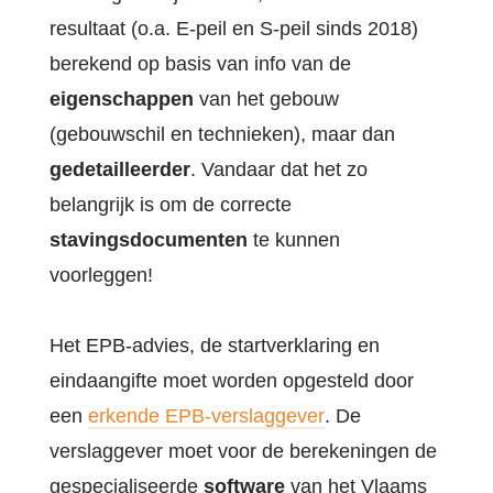
resultaat (o.a. E-peil en S-peil sinds 2018)
berekend op basis van info van de
eigenschappen
van het gebouw
(gebouwschil en technieken), maar dan
gedetailleerder
. Vandaar dat het zo
belangrijk is om
de correcte
stavingsdocumenten
te kunnen
voorleggen!
Het EPB-advies, de startverklaring en
eindaangifte moet worden opgesteld door
een
erkende EPB-verslaggever
. De
verslaggever moet voor de berekeningen de
gespecialiseerde
software
van het Vlaams