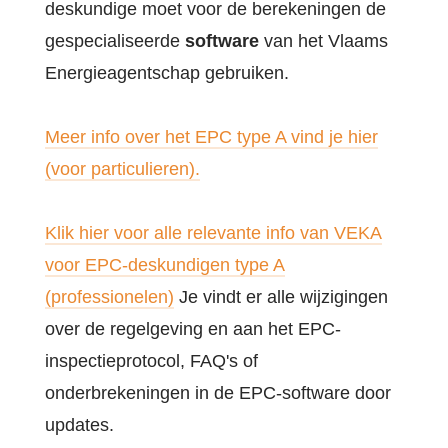
deskundige moet voor de berekeningen de
gespecialiseerde
software
van het Vlaams
Energieagentschap gebruiken.
Meer info over het EPC type A vind je hier
(voor particulieren).
Klik hier voor alle relevante info van VEKA
voor EPC-deskundigen type A
(professionelen)
Je vindt er alle wijzigingen
over de regelgeving en aan het EPC-
inspectieprotocol, FAQ's of
onderbrekeningen in de EPC-software door
updates.