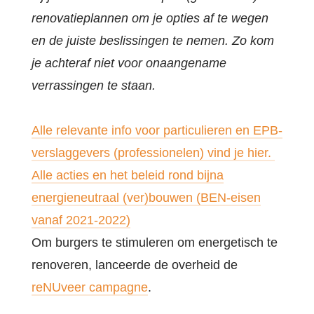
renovatieplannen om je opties af te wegen
en de juiste beslissingen te nemen. Zo kom
je achteraf niet voor onaangename
verrassingen te staan.
Alle relevante info voor particulieren en EPB-
verslaggevers (professionelen) vind je hier.
Alle acties en het beleid rond bijna
energieneutraal (ver)bouwen (BEN-eisen
vanaf 2021-2022)
Om burgers te stimuleren om energetisch te
renoveren, lanceerde de overheid de
reNUveer campagne
.