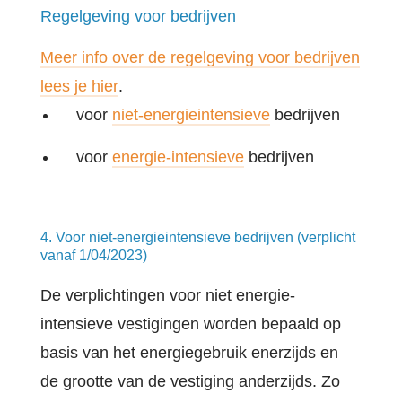
Regelgeving voor bedrijven
Meer info over de regelgeving voor bedrijven
lees je hier
.
voor
niet-energieintensieve
bedrijven
voor
energie-intensieve
bedrijven
4. Voor niet-energieintensieve bedrijven (verplicht
vanaf 1/04/2023)
De verplichtingen voor niet energie-
intensieve vestigingen worden bepaald op
basis van het energiegebruik enerzijds en
de grootte van de vestiging anderzijds. Zo