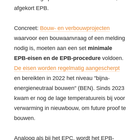
afgekort EPB.
Concreet:
Bouw- en verbouwprojecten
waarvoor een bouwaanvraag of een melding
nodig is, moeten aan een set
minimale
EPB-eisen en de EPB-procedure
voldoen.
De eisen worden regelmatig aangescherpt
en bereikten in 2022 het niveau "bijna-
energieneutraal bouwen" (BEN). Sinds 2023
kwam er nog de lage temperatuureis bij voor
verwarming in nieuwbouw, om future proof te
bouwen.
Analoog als bij het EPC, wordt het EPB-