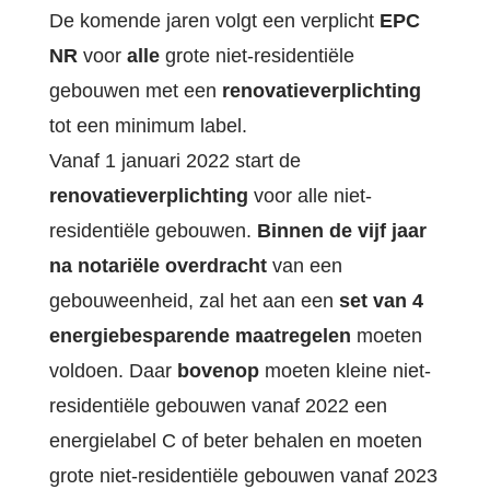
De komende jaren volgt een verplicht
EPC
NR
voor
alle
grote niet-residentiële
gebouwen met een
renovatieverplichting
tot een minimum label.
Vanaf 1 januari 2022 start de
renovatieverplichting
voor alle niet-
residentiële gebouwen.
Binnen de vijf jaar
na notariële overdracht
van een
gebouweenheid, zal het aan een
set van 4
energiebesparende maatregelen
moeten
voldoen. Daar
bovenop
moeten kleine niet-
residentiële gebouwen vanaf 2022 een
energielabel C of beter behalen en moeten
grote niet-residentiële gebouwen vanaf 2023