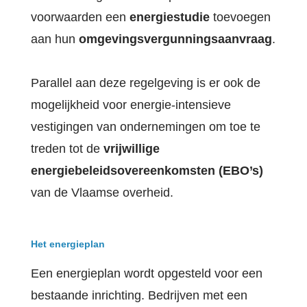
voorwaarden een
energiestudie
toevoegen
aan hun
omgevingsvergunningsaanvraag
.
Parallel aan deze regelgeving is er ook de
mogelijkheid voor energie-intensieve
vestigingen van ondernemingen om toe te
treden tot de
vrijwillige
energiebeleidsovereenkomsten (EBO’s)
van de Vlaamse overheid.
Het energieplan
Een energieplan wordt opgesteld voor een
bestaande inrichting. Bedrijven met een