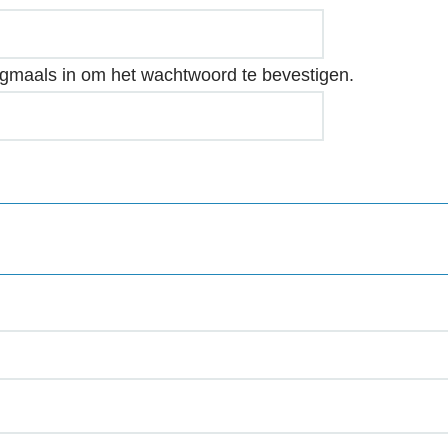
gmaals in om het wachtwoord te bevestigen.