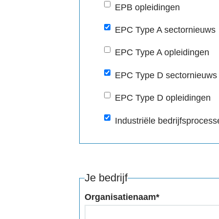
EPB opleidingen
EPC Type A sectornieuws
EPC Type A opleidingen
EPC Type D sectornieuws
EPC Type D opleidingen
Industriële bedrijfsproces
Je bedrijf
Organisatienaam
*