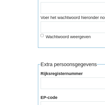
Voer het wachtwoord hieronder no
Wachtwoord weergeven
Extra persoonsgegevens
Rijksregisternummer
EP-code