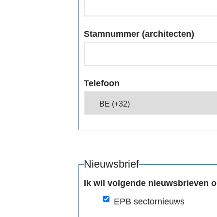
Stamnummer (architecten)
Telefoon
Nieuwsbrief
Ik wil volgende nieuwsbrieven 
EPB sectornieuws