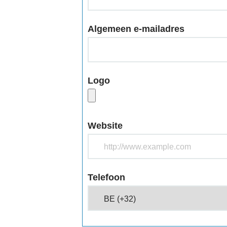
Algemeen e-mailadres
Logo
Website
Telefoon