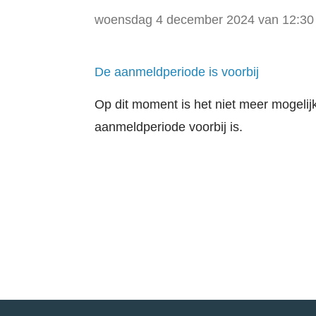
woensdag 4 december 2024 van 12:30 u
De aanmeldperiode is voorbij
Op dit moment is het niet meer mogeli
aanmeldperiode voorbij is.