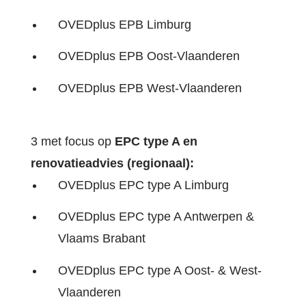
OVEDplus EPB Limburg
OVEDplus EPB Oost-Vlaanderen
OVEDplus EPB West-Vlaanderen
3 met focus op
EPC type A en
renovatieadvies (regionaal):
OVEDplus EPC type A Limburg
OVEDplus EPC type A Antwerpen &
Vlaams Brabant
OVEDplus EPC type A Oost- & West-
Vlaanderen