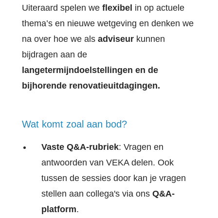
Uiteraard spelen we
flexibel
in op actuele
thema’s en nieuwe wetgeving en denken we
na over hoe we als
adviseur
kunnen
bijdragen aan de
langetermijndoelstellingen en de
bijhorende renovatieuitdagingen.
Wat komt zoal aan bod?
Vaste Q&A-rubriek
: Vragen en
antwoorden van VEKA delen. Ook
tussen de sessies door kan je vragen
stellen aan collega's via ons
Q&A-
platform
.