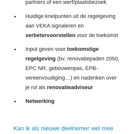
partners of een werf/plaatsbezoek
Huidige knelpunten uit de regelgeving
aan VEKA signaleren en
verbetervoorstellen
voor de toekomst
Input geven voor
toekomstige
regelgeving
(bv. renovatiepaden 2050,
EPC NR, gebouwenpas, EPB-
vereenvoudiging…) en nadenken over
je rol als
renovatieadviseur
Netwerking
Kan ik als nieuwe deelnemer wel mee