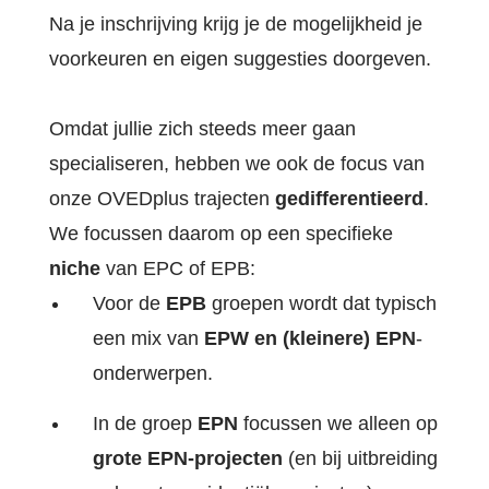
Na je inschrijving krijg je de mogelijkheid je
voorkeuren en eigen suggesties doorgeven.
Omdat jullie zich steeds meer gaan
specialiseren, hebben we ook de focus van
onze OVEDplus trajecten
gedifferentieerd
.
We focussen daarom op een specifieke
niche
van EPC of EPB:
Voor de
EPB
groepen wordt dat typisch
een mix van
EPW en (kleinere) EPN
-
onderwerpen.
In de groep
EPN
focussen we alleen op
grote EPN-projecten
(en bij uitbreiding