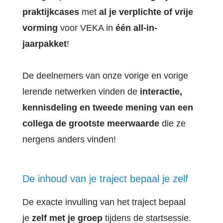
praktijkcases
met
al je verplichte of vrije
vorming
voor VEKA in
één all-in-
jaarpakket
!
De deelnemers van onze vorige en vorige
lerende netwerken vinden de
interactie,
kennisdeling en tweede mening van een
collega de grootste meerwaarde
die ze
nergens anders vinden!
De inhoud van je traject bepaal je zelf
De exacte invulling van het traject bepaal
je
zelf met je groep
tijdens de startsessie.