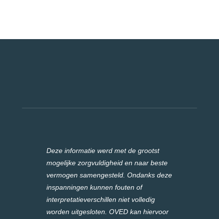
Deze informatie werd met de grootst
mogelijke zorgvuldigheid en naar beste
vermogen samengesteld. Ondanks deze
inspanningen kunnen fouten of
interpretatieverschillen niet volledig
worden uitgesloten. OVED kan hiervoor