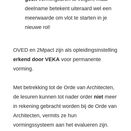
deelname betekent uiteraard wel een
meerwaarde om vlot te starten in je
nieuwe rol!
OVED en 2Mpact zijn als opleidingsinstelling
erkend door VEKA
voor permanente
vorming.
Met betrekking tot de Orde van Architecten,
de lesuren kunnen tot nader order
niet
meer
in rekening gebracht worden bij de Orde van
Architecten, vermits ze hun
vormingssysteem aan het evalueren zijn.