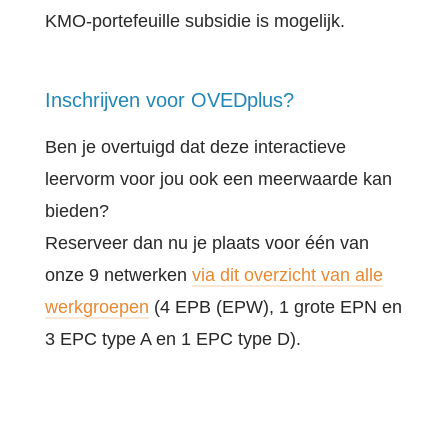
KMO-portefeuille subsidie is mogelijk.
Inschrijven voor OVEDplus?
Ben je overtuigd dat deze interactieve
leervorm voor jou ook een meerwaarde kan
bieden?
Reserveer dan nu je plaats voor één van
onze 9 netwerken
via dit overzicht van alle
werkgroepen
(4 EPB (EPW), 1 grote EPN en
3 EPC type A en 1 EPC type D).