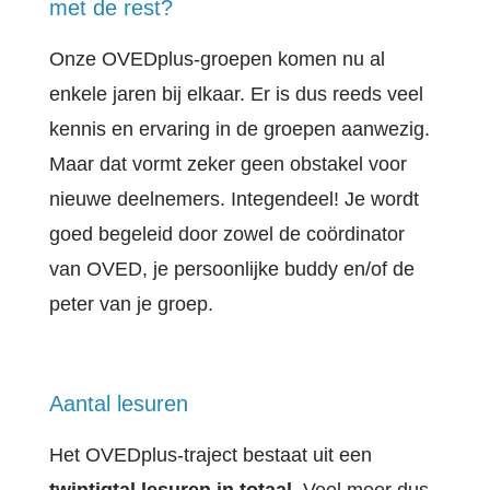
met de rest?
Onze OVEDplus-groepen komen nu al
enkele jaren bij elkaar. Er is dus reeds veel
kennis en ervaring in de groepen aanwezig.
Maar dat vormt zeker geen obstakel voor
nieuwe deelnemers. Integendeel! Je wordt
goed begeleid door zowel de coördinator
van OVED, je persoonlijke buddy en/of de
peter van je groep.
Aantal lesuren
Het OVEDplus-traject bestaat uit een