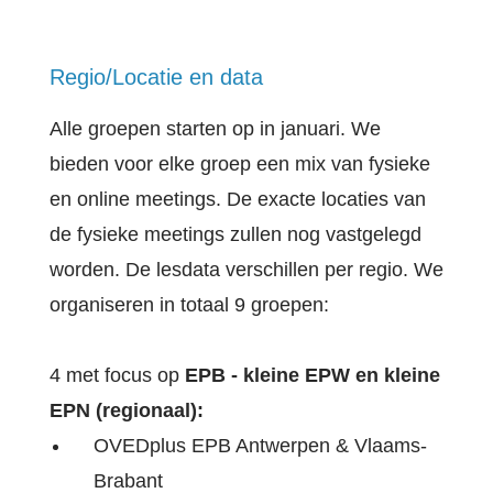
Regio/Locatie en data
Alle groepen starten op in januari. We
bieden voor elke groep een mix van fysieke
en online meetings. De exacte locaties van
de fysieke meetings zullen nog vastgelegd
worden. De lesdata verschillen per regio. We
organiseren in totaal 9 groepen:
4 met focus op
EPB - kleine EPW en kleine
EPN (regionaal):
OVEDplus EPB Antwerpen & Vlaams-
Brabant