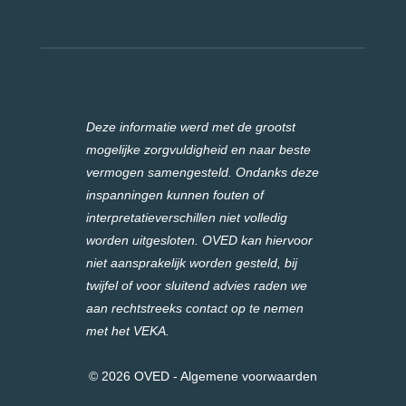
Deze informatie werd met de grootst
mogelijke zorgvuldigheid en naar beste
vermogen samengesteld. Ondanks deze
inspanningen kunnen fouten of
interpretatieverschillen niet volledig
worden uitgesloten. OVED kan hiervoor
niet aansprakelijk worden gesteld, bij
twijfel of voor sluitend advies raden we
aan rechtstreeks contact op te nemen
met het VEKA.
© 2026 OVED -
Algemene voorwaarden