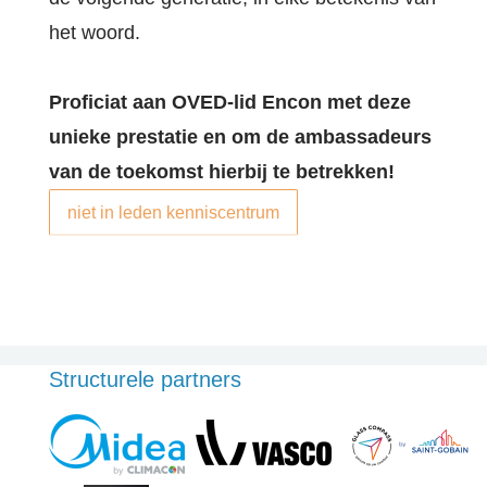
het woord.
Proficiat aan OVED-lid Encon met deze
unieke prestatie en om de ambassadeurs
van de toekomst hierbij te betrekken!
niet in leden kenniscentrum
Structurele partners