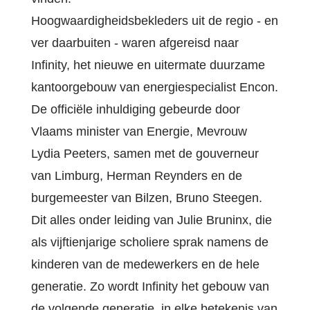
Hoogwaardigheidsbekleders uit de regio - en
ver daarbuiten - waren afgereisd naar
Infinity, het nieuwe en uitermate duurzame
kantoorgebouw van energiespecialist Encon.
De officiële inhuldiging gebeurde door
Vlaams minister van Energie, Mevrouw
Lydia Peeters, samen met de gouverneur
van Limburg, Herman Reynders en de
burgemeester van Bilzen, Bruno Steegen.
Dit alles onder leiding van Julie Bruninx, die
als vijftienjarige scholiere sprak namens de
kinderen van de medewerkers en de hele
generatie. Zo wordt Infinity het gebouw van
de volgende generatie, in elke betekenis van