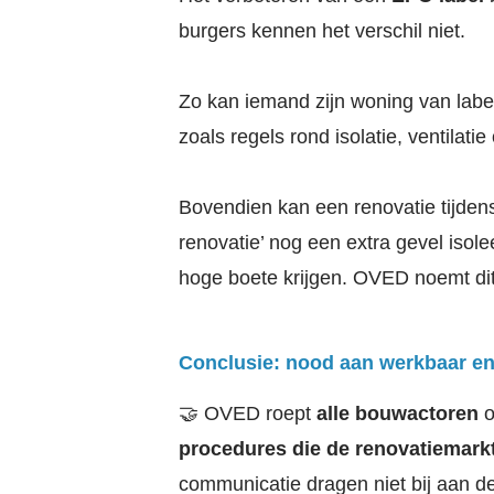
burgers kennen het verschil niet.
Zo kan iemand zijn woning van labe
zoals regels rond isolatie, ventilatie 
Bovendien kan een renovatie tijde
renovatie’ nog een extra gevel isol
hoge boete krijgen. OVED noemt di
Conclusie: nood aan werkbaar en
🤝 OVED roept
alle bouwactoren
o
procedures die de renovatiemarkt
communicatie dragen niet bij aan de