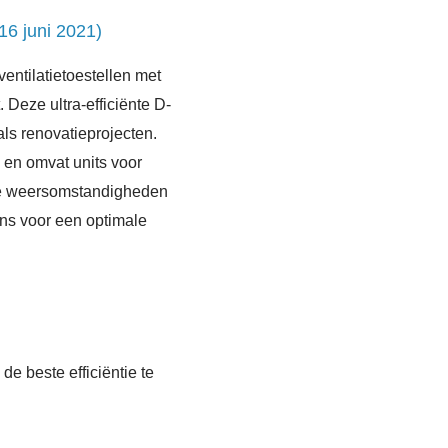
16 juni 2021)
ventilatietoestellen met
Deze ultra-efficiënte D-
ls renovatieprojecten.
 en omvat units voor
eme weersomstandigheden
ns voor een optimale
 beste efficiëntie te