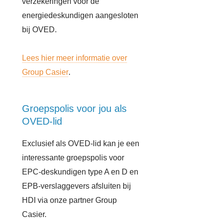
verzekeringen voor de
energiedeskundigen aangesloten
bij OVED.
Lees hier meer informatie over
Group Casier
.
Groepspolis voor jou als
OVED-lid
Exclusief als OVED-lid kan je een
interessante groepspolis voor
EPC-deskundigen type A en D en
EPB-verslaggevers afsluiten bij
HDI via onze partner Group
Casier.