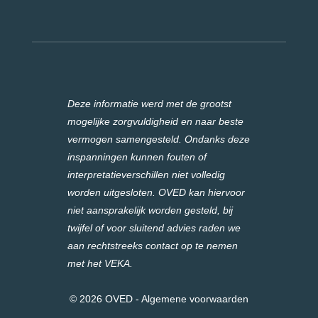
Deze informatie werd met de grootst
mogelijke zorgvuldigheid en naar beste
vermogen samengesteld. Ondanks deze
inspanningen kunnen fouten of
interpretatieverschillen niet volledig
worden uitgesloten. OVED kan hiervoor
niet aansprakelijk worden gesteld, bij
twijfel of voor sluitend advies raden we
aan rechtstreeks contact op te nemen
met het VEKA.
© 2026 OVED -
Algemene voorwaarden