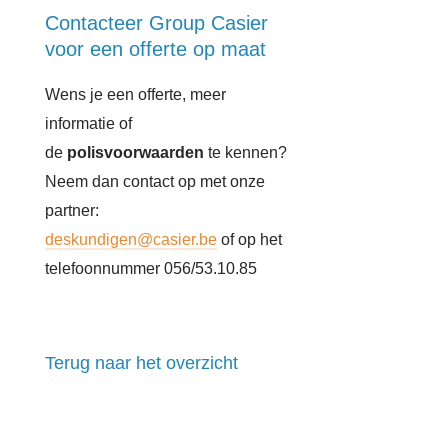
Contacteer Group Casier
voor een offerte op maat
Wens je een offerte, meer
informatie of
de
polisvoorwaarden
te kennen?
Neem dan contact op met onze
partner:
deskundigen@casier.be
of op het
telefoonnummer 056/53.10.85
Terug naar het overzicht