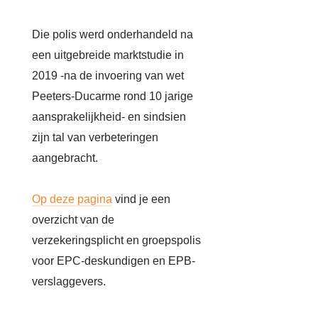
Die polis werd onderhandeld na
een uitgebreide marktstudie in
2019 -na de invoering van wet
Peeters-Ducarme rond 10 jarige
aansprakelijkheid- en sindsien
zijn tal van verbeteringen
aangebracht.
Op deze pagina
vind je een
overzicht van de
verzekeringsplicht en groepspolis
voor EPC-deskundigen en EPB-
verslaggevers.