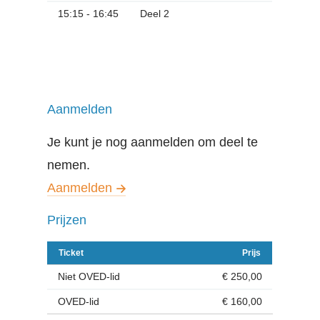
15:15 - 16:45
Deel 2
Aanmelden
Je kunt je nog aanmelden om deel te
nemen.
Aanmelden
Prijzen
Ticket
Prijs
Niet OVED-lid
€ 250,00
OVED-lid
€ 160,00