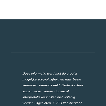
Deze informatie werd met de grootst
mogelijke zorgvuldigheid en naar beste
vermogen samengesteld. Ondanks deze
inspanningen kunnen fouten of
interpretatieverschillen niet volledig
worden uitgesloten. OVED kan hiervoor