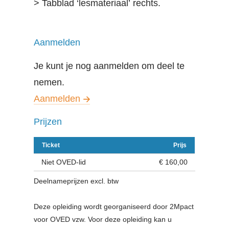
> Tabblad ‘lesmateriaal’ rechts.
Aanmelden
Je kunt je nog aanmelden om deel te
nemen.
Aanmelden
Prijzen
Ticket
Prijs
Niet OVED-lid
€ 160,00
Deelnameprijzen excl. btw
Deze opleiding wordt georganiseerd door 2Mpact
voor OVED vzw. Voor deze opleiding kan u