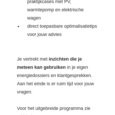
praktijkcases met PV,
warmtepomp en elektrische
wagen
direct toepasbare optimalisatietips
voor jouw advies
Je vertrekt met
inzichten die je
meteen kan gebruiken
in je eigen
energiedossiers en klantgesprekken.
Aan het einde is er ruim tijd voor jouw
vragen.
Voor het uitgebreide programma zie