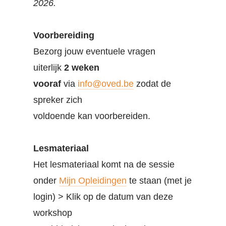
2026.
Voorbereiding
Bezorg jouw eventuele vragen
uiterlijk
2 weken
vooraf
via
info@oved.be
zodat de
spreker zich
voldoende kan voorbereiden.
Lesmateriaal
Het lesmateriaal komt na de sessie
onder
Mijn Opleidingen
te staan (met je
login) > Klik op de datum van deze
workshop