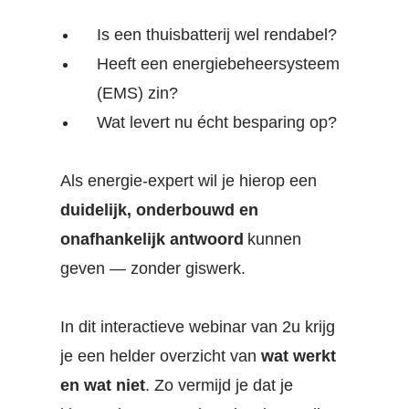
Is een thuisbatterij wel rendabel?
Heeft een energiebeheersysteem
(EMS) zin?
Wat levert nu écht besparing op?
Als energie-expert wil je hierop een
duidelijk, onderbouwd en
onafhankelijk antwoord
kunnen
geven — zonder giswerk.
In dit interactieve webinar van 2u krijg
je een helder overzicht van
wat werkt
en wat niet
. Zo vermijd je dat je