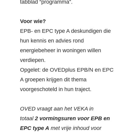
tabblad “programma”.
Voor wie?
EPB- en EPC type A deskundigen die
hun kennis en advies rond
energiebeheer in woningen willen
verdiepen.
Opgelet: de OVEDplus EPB/N en EPC
A groepen krijgen dit thema
voorgeschoteld in hun traject.
OVED vraagt aan het VEKA in
totaal
2 vormingsuren voor EPB en
EPC type A
met vrije inhoud voor