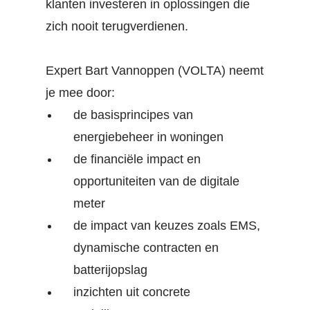
klanten investeren in oplossingen die
zich nooit terugverdienen.
Expert Bart Vannoppen (VOLTA) neemt
je mee door:
de basisprincipes van
energiebeheer in woningen
de financiële impact en
opportuniteiten van de digitale
meter
de impact van keuzes zoals EMS,
dynamische contracten en
batterijopslag
inzichten uit concrete